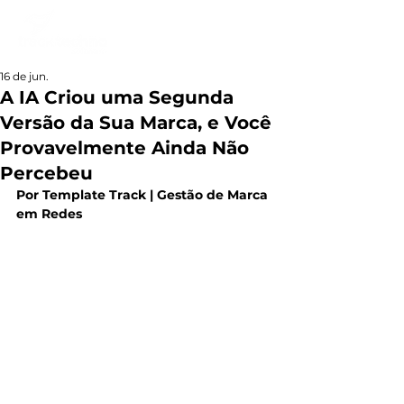
16 de jun.
A IA Criou uma Segunda
Versão da Sua Marca, e Você
Provavelmente Ainda Não
Percebeu
Por Template Track | Gestão de Marca 
em Redes