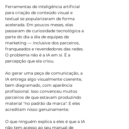
Ferramentas de inteligência artificial 
para criação de conteúdo visual e 
textual se popularizaram de forma 
acelerada. Em poucos meses, elas 
passaram de curiosidade tecnológica a 
parte do dia a dia de equipes de 
marketing — inclusive dos parceiros, 
franqueados e revendedores das redes.
O problema não é a IA em si. É a 
percepção que ela criou.
Ao gerar uma peça de comunicação, a 
IA entrega algo visualmente coerente, 
bem diagramado, com aparência 
profissional. Isso convenceu muitos 
parceiros de que estavam produzindo 
material "no padrão da marca". E eles 
acreditam nisso genuinamente.
O que ninguém explica a eles é que a IA 
não tem acesso ao seu manual de 