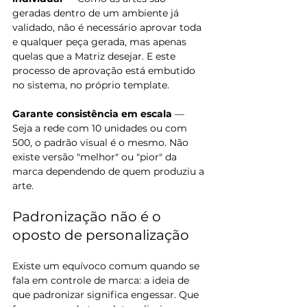
geradas dentro de um ambiente já 
validado, não é necessário aprovar toda 
e qualquer peça gerada, mas apenas 
quelas que a Matriz desejar. E este 
processo de aprovação está embutido 
no sistema, no próprio template.
Garante consistência em escala
 — 
Seja a rede com 10 unidades ou com 
500, o padrão visual é o mesmo. Não 
existe versão "melhor" ou "pior" da 
marca dependendo de quem produziu a 
arte.
Padronização não é o 
oposto de personalização
Existe um equívoco comum quando se 
fala em controle de marca: a ideia de 
que padronizar significa engessar. Que 