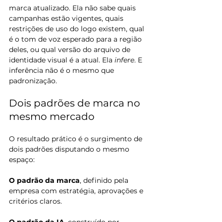
marca atualizado. Ela não sabe quais 
campanhas estão vigentes, quais 
restrições de uso do logo existem, qual 
é o tom de voz esperado para a região 
deles, ou qual versão do arquivo de 
identidade visual é a atual. Ela 
infere
. E 
inferência não é o mesmo que 
padronização.
Dois padrões de marca no 
mesmo mercado
O resultado prático é o surgimento de 
dois padrões disputando o mesmo 
espaço:
O padrão da marca
, definido pela 
empresa com estratégia, aprovações e 
critérios claros.