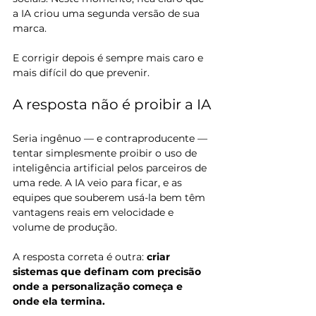
a IA criou uma segunda versão de sua 
marca.
E corrigir depois é sempre mais caro e 
mais difícil do que prevenir.
A resposta não é proibir a IA
Seria ingênuo — e contraproducente — 
tentar simplesmente proibir o uso de 
inteligência artificial pelos parceiros de 
uma rede. A IA veio para ficar, e as 
equipes que souberem usá-la bem têm 
vantagens reais em velocidade e 
volume de produção.
A resposta correta é outra: 
criar 
sistemas que definam com precisão 
onde a personalização começa e 
onde ela termina.