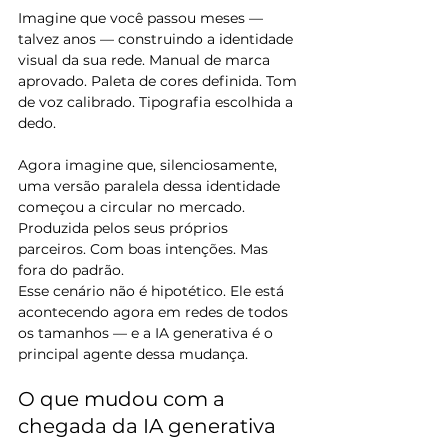
Imagine que você passou meses — 
talvez anos — construindo a identidade 
visual da sua rede. Manual de marca 
aprovado. Paleta de cores definida. Tom 
de voz calibrado. Tipografia escolhida a 
dedo.
Agora imagine que, silenciosamente, 
uma versão paralela dessa identidade 
começou a circular no mercado. 
Produzida pelos seus próprios 
parceiros. Com boas intenções. Mas 
fora do padrão.
Esse cenário não é hipotético. Ele está 
acontecendo agora em redes de todos 
os tamanhos — e a IA generativa é o 
principal agente dessa mudança.
O que mudou com a 
chegada da IA generativa