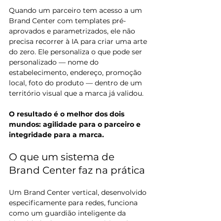
Quando um parceiro tem acesso a um 
Brand Center com templates pré-
aprovados e parametrizados, ele não 
precisa recorrer à IA para criar uma arte 
do zero. Ele personaliza o que pode ser 
personalizado — nome do 
estabelecimento, endereço, promoção 
local, foto do produto — dentro de um 
território visual que a marca já validou.
O resultado é o melhor dos dois 
mundos: agilidade para o parceiro e 
integridade para a marca.
O que um sistema de 
Brand Center faz na prática
Um Brand Center vertical, desenvolvido 
especificamente para redes, funciona 
como um guardião inteligente da 