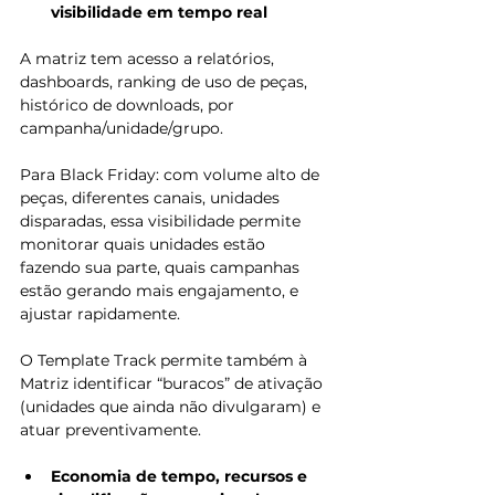
visibilidade em tempo real
A matriz tem acesso a relatórios, 
dashboards, ranking de uso de peças, 
histórico de downloads, por 
campanha/unidade/grupo. 
Para Black Friday: com volume alto de 
peças, diferentes canais, unidades 
disparadas, essa visibilidade permite 
monitorar quais unidades estão 
fazendo sua parte, quais campanhas 
estão gerando mais engajamento, e 
ajustar rapidamente.
O Template Track permite também à 
Matriz identificar “buracos” de ativação 
(unidades que ainda não divulgaram) e 
atuar preventivamente.
Economia de tempo, recursos e 