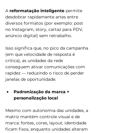
A 
reformatação inteligente
 permite 
desdobrar rapidamente artes entre 
diversos formatos (por exemplo: post 
no Instagram, story, cartaz para PDV, 
anúncio digital) sem retrabalho.
Isso significa que, no pico da campanha 
(em que velocidade de resposta é 
crítica), as unidades da rede 
conseguem ativar comunicações com 
rapidez — reduzindo o risco de perder 
janelas de oportunidade.
Padronização da marca + 
personalização local
Mesmo com autonomia das unidades, a 
matriz mantém controle visual e de 
marca: fontes, cores, layout, identidade 
ficam fixos, enquanto unidades alteram 