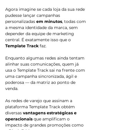
Agora imagine se cada loja da sua rede 
pudesse lançar campanhas 
personalizadas 
em minutos
, todas com 
a mesma identidade da marca, sem 
depender da equipe de marketing 
central. É exatamente isso que o 
Template Track
 faz.
Enquanto algumas redes ainda tentam 
alinhar suas comunicações, quem já 
usa o Template Track sai na frente com 
uma campanha sincronizada, ágil e 
poderosa — da matriz ao ponto de 
venda. 
As redes de varejo que assinam a 
plataforma Template Track obtém 
diversas 
vantagens estratégicas e 
operacionais
 que amplificam o 
impacto de grandes promoções como 