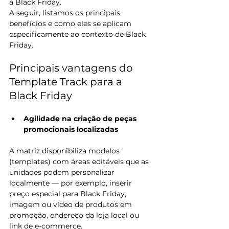
a Black Friday. 
A seguir, listamos os principais 
benefícios e como eles se aplicam 
especificamente ao contexto de Black 
Friday.
Principais vantagens do 
Template Track para a 
Black Friday
Agilidade na criação de peças 
promocionais localizadas
A matriz disponibiliza modelos 
(templates) com áreas editáveis que as 
unidades podem personalizar 
localmente — por exemplo, inserir 
preço especial para Black Friday, 
imagem ou vídeo de produtos em 
promoção, endereço da loja local ou 
link de e-commerce. 