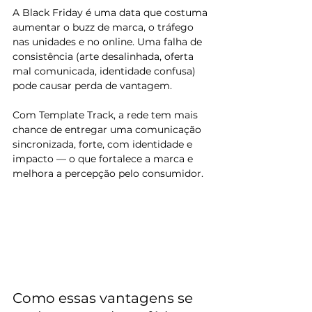
A Black Friday é uma data que costuma 
aumentar o buzz de marca, o tráfego 
nas unidades e no online. Uma falha de 
consistência (arte desalinhada, oferta 
mal comunicada, identidade confusa) 
pode causar perda de vantagem.
Com Template Track, a rede tem mais 
chance de entregar uma comunicação 
sincronizada, forte, com identidade e 
impacto — o que fortalece a marca e 
melhora a percepção pelo consumidor.
Como essas vantagens se 