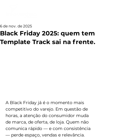
6 de nov. de 2025
Black Friday 2025: quem tem
Template Track sai na frente.
A Black Friday já é o momento mais 
competitivo do varejo. Em questão de 
horas, a atenção do consumidor muda 
de marca, de oferta, de loja. Quem não 
comunica rápido — e com consistência 
— perde espaço, vendas e relevância.