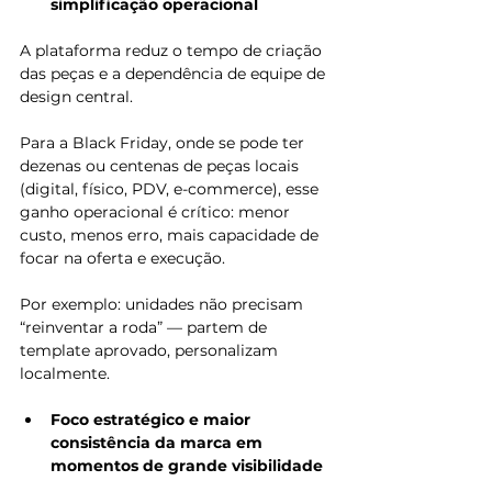
simplificação operacional
A plataforma reduz o tempo de criação 
das peças e a dependência de equipe de 
design central. 
Para a Black Friday, onde se pode ter 
dezenas ou centenas de peças locais 
(digital, físico, PDV, e-commerce), esse 
ganho operacional é crítico: menor 
custo, menos erro, mais capacidade de 
focar na oferta e execução.
Por exemplo: unidades não precisam 
“reinventar a roda” — partem de 
template aprovado, personalizam 
localmente.
Foco estratégico e maior 
consistência da marca em 
momentos de grande visibilidade