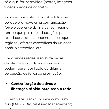
só o que for permitido (textos, imagens, 
vídeos, dados de contato). 
Isso é importante para a Black Friday 
porque promove uma comunicação 
forte e coerente da marca, ao mesmo 
tempo que permite adaptações para 
realidades locais atendendo a estoque 
regional, ofertas específicas da unidade, 
horário estendido, etc.
Em grandes redes, isso evita peças 
desalinhadas ou divergentes — que 
podem gerar confusão ou diluir a 
percepção de força da promoção.
Centralização de ativos e 
liberação rápida para toda a rede
O Template Track funciona como um 
hub (DAM – Digital Asset Management) 