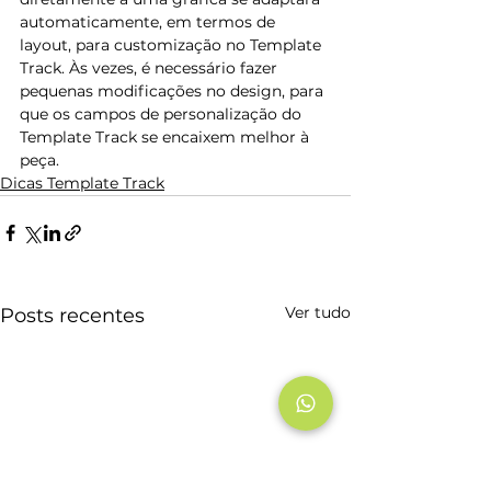
automaticamente, em termos de 
layout, para customização no Template 
Track. Às vezes, é necessário fazer 
pequenas modificações no design, para 
que os campos de personalização do 
Template Track se encaixem melhor à 
peça.
Dicas Template Track
Ver tudo
Posts recentes