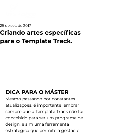
25 de set. de 2017
Criando artes específicas
para o Template Track.
DICA PARA O MÁSTER
Mesmo passando por constantes 
atualizações, é importante lembrar 
sempre que o Template Track não foi 
concebido para ser um programa de 
design, e sim uma ferramenta 
estratégica que permite a gestão e 