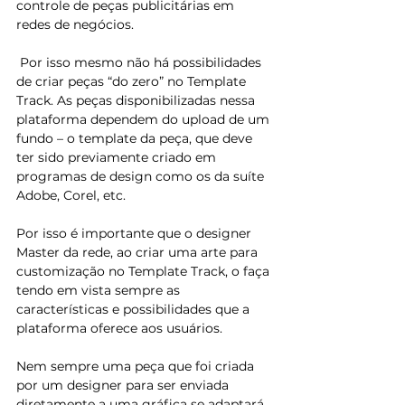
controle de peças publicitárias em 
redes de negócios.
 Por isso mesmo não há possibilidades 
de criar peças “do zero” no Template 
Track. As peças disponibilizadas nessa 
plataforma dependem do upload de um 
fundo – o template da peça, que deve 
ter sido previamente criado em 
programas de design como os da suíte 
Adobe, Corel, etc.
Por isso é importante que o designer 
Master da rede, ao criar uma arte para 
customização no Template Track, o faça 
tendo em vista sempre as 
características e possibilidades que a 
plataforma oferece aos usuários.
Nem sempre uma peça que foi criada 
por um designer para ser enviada 
diretamente a uma gráfica se adaptará 