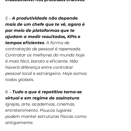
5 – 
A produtividade não depende 
mais de um chefe que te vê, agora é 
por meio de plataformas que te 
ajudam a medir resultados, KPIs e 
tempos eficientes
. A forma de 
contratação de pessoal é repensada. 
Contratar os melhores do mundo hoje 
é mais fácil, barato e eficiente. Não 
haverá diferença entre contratar 
pessoal local e estrangeiro. Hoje somos 
todos globais.
6 – 
Tudo o que é repetitivo torna-se 
virtual e em regime de assinatura
. 
Igrejas, arte, academias, cinemas, 
entretenimento. Poucos lugares 
podem manter estruturas físicas como 
antigamente.