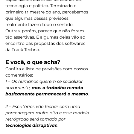
tecnologia e política. Terminado o 
primeiro trimestre do ano, percebemos 
que algumas dessas previsões 
realmente fazem todo o sentido. 
Outras, porém, parece que não foram 
tão assertivas. E algumas delas vão ao 
encontro das propostas dos softwares 
da Track Techno. 
E você, o que acha?
Confira a lista de previsões com nossos 
comentários: 
1 – Os humanos querem se socializar 
novamente, 
mas o trabalho remoto 
basicamente permanecerá o mesmo
.
2 – Escritórios vão fechar com uma 
porcentagem muito alta e esse modelo 
retrógrado será tomado por 
tecnologias disruptivas
.