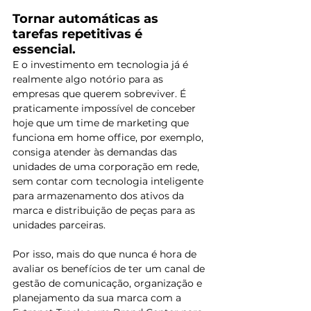
Tornar automáticas as 
tarefas repetitivas é 
essencial.
E o investimento em tecnologia já é 
realmente algo notório para as 
empresas que querem sobreviver. É 
praticamente impossível de conceber 
hoje que um time de marketing que 
funciona em home office, por exemplo, 
consiga atender às demandas das 
unidades de uma corporação em rede, 
sem contar com tecnologia inteligente 
para armazenamento dos ativos da 
marca e distribuição de peças para as 
unidades parceiras. 
Por isso, mais do que nunca é hora de 
avaliar os benefícios de ter um canal de 
gestão de comunicação, organização e 
planejamento da sua marca com a 