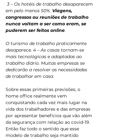
 3 – Os hotéis de trabalho desaparecem 
em pelo menos 50%. 
Viagens, 
congressos ou reuniões de trabalho 
nunca voltam a ser como eram, se 
puderem ser feitos online
. 
O turismo de trabalho praticamente 
desaparece. 4 – As casas tornam-se 
mais tecnológicas e adaptadas ao 
trabalho diário. Muitas empresas se 
dedicarão a resolver as necessidades 
de trabalhar em casa.
Sobre essas primeiras previsões, o 
home office realmente vem 
conquistando cada vez mais lugar na 
vida dos trabalhadores e das empresas 
por apresentar benefícios que vão além 
da segurança com relação ao covid-19. 
Então faz todo o sentido que esse 
modelo de trabalho seja mantido 