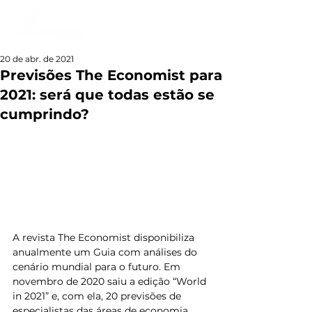
20 de abr. de 2021
Previsões The Economist para
2021: será que todas estão se
cumprindo?
A revista The Economist disponibiliza 
anualmente um Guia com análises do 
cenário mundial para o futuro. Em 
novembro de 2020 saiu a edição “World 
in 2021” e, com ela, 20 previsões de 
especialistas das áreas de economia, 