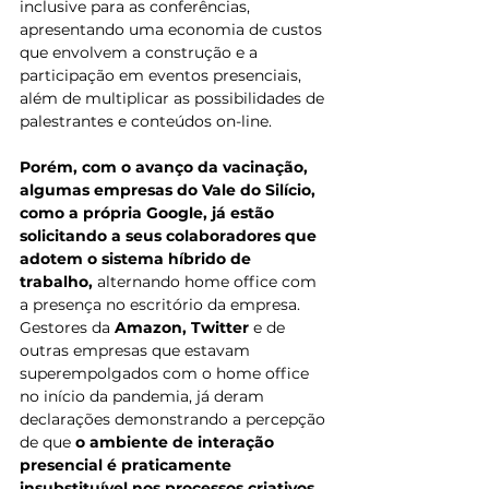
inclusive para as conferências, 
apresentando uma economia de custos 
que envolvem a construção e a 
participação em eventos presenciais, 
além de multiplicar as possibilidades de 
palestrantes e conteúdos on-line. 
Porém, com o avanço da vacinação, 
algumas empresas do Vale do Silício, 
como a própria Google, já estão 
solicitando a seus colaboradores que 
adotem o sistema híbrido de 
trabalho, 
alternando home office com 
a presença no escritório da empresa. 
Gestores da 
Amazon, Twitter
 e de 
outras empresas que estavam 
superempolgados com o home office 
no início da pandemia, já deram 
declarações demonstrando a percepção 
de que 
o ambiente de interação 
presencial é praticamente 
insubstituível nos processos criativos
.  