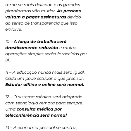
torna-se mais delicado e as grandes 
plataformas vão mudar. 
As pessoas 
voltam a pagar assinaturas 
devido 
ao senso de transparência que isso 
envolve. 
10 – 
A força de trabalho será 
drasticamente reduzida
 e muitas 
operações simples serão fornecidas por 
IA. 
11 – A educação nunca mais será igual. 
Cada um pode estudar o que precisar. 
Estudar offline e online será normal.
12 – O sistema médico será adaptado 
com tecnologia remota para sempre. 
Uma 
consulta médica por 
teleconferência será normal
. 
13 – A economia pessoal se contrai, 