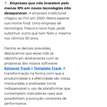
7 – 
Empresas que não investem pelo 
menos 10% em novas tecnologias irão 
desaparecer.
 A empresa tradicional 
chegou ao fim em 2020. Resta esperar 
sua morte final. Uma empresa de 
tecnologia, fresca e nova hoje, pode 
substituir outra que tem feito o mesmo 
nos últimos 50 anos.
Dentre as demais previsões, 
destacamos que essas três se 
identificam diretamente com as 
propostas dos nossos softwares 
Extranet Track
 e 
Template Track
. A 
transformação na forma com que a 
produtividade e a efetividade são vistas, 
mensuradas e analisadas torna 
indispensável o uso de plataformas que 
contemplem indicadores reais que 
possibilitem a evolução constante de 
performance. 