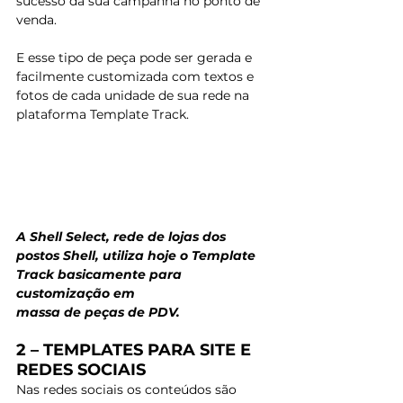
sucesso da sua campanha no ponto de 
venda. 
E esse tipo de peça pode ser gerada e 
facilmente customizada com textos e 
fotos de cada unidade de sua rede na 
plataforma Template Track. 
A Shell Select, rede de lojas dos
postos Shell, utiliza hoje o Template 
Track basicamente para 
customização em
massa de peças de PDV.
2 – TEMPLATES PARA SITE E 
REDES SOCIAIS
Nas redes sociais os conteúdos são 