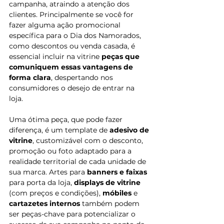
campanha, atraindo a atenção dos 
clientes. Principalmente se você for 
fazer alguma ação promocional 
específica para o Dia dos Namorados, 
como descontos ou venda casada, é 
essencial incluir na vitrine 
peças que 
comuniquem essas vantagens de 
forma clara
, despertando nos 
consumidores o desejo de entrar na 
loja. 
Uma ótima peça, que pode fazer 
diferença, é um template de 
adesivo de 
vitrine
, customizável com o desconto, 
promoção ou foto adaptado para a 
realidade territorial de cada unidade de 
sua marca. Artes para 
banners e faixas
para porta da loja, 
displays de vitrine
(com preços e condições), 
móbiles
 e 
cartazetes internos
 também podem 
ser peças-chave para potencializar o 