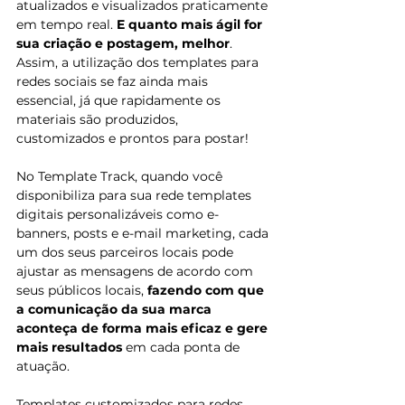
atualizados e visualizados praticamente 
em tempo real. 
E quanto mais ágil for 
sua criação e postagem, melhor
. 
Assim, a utilização dos templates para 
redes sociais se faz ainda mais 
essencial, já que rapidamente os 
materiais são produzidos, 
customizados e prontos para postar! 
No Template Track, quando você 
disponibiliza para sua rede templates 
digitais personalizáveis como e-
banners, posts e e-mail marketing, cada 
um dos seus parceiros locais pode 
ajustar as mensagens de acordo com 
seus públicos locais, 
fazendo com que 
a comunicação da sua marca 
aconteça de forma mais eficaz e gere 
mais resultados
 em cada ponta de 
atuação. 
Templates customizados para redes 