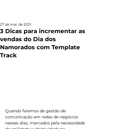
27 de mai. de 2021
3 Dicas para incrementar as
vendas do Dia dos
Namorados com Template
Track
Quando falamos de gestão de 
comunicação em redes de negócios 
nesses dias, marcados pela necessidade 