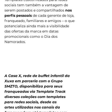
sociais tem também a vantagem de 
serem postados e compartilhados 
nos 
perfis pessoais
 de cada gerente de loja, 
franqueado, familiares e amigos – o que 
potencializa ainda mais a visibilidade 
das ofertas da marca em datas 
promocionais como o Dia dos 
Namorados. 
A Casa X, rede de buffet infantil da 
Xuxa em parceria com o Grupo 
SMZTO, disponibiliza para seus 
franqueados via Template Track 
diversas coleções com templates 
para redes sociais, desde as
artes utilizadas nos canais da 