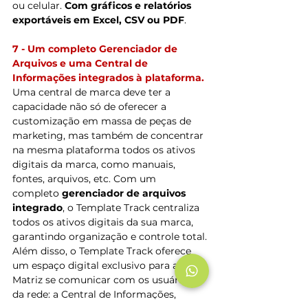
ou celular. 
Com gráficos e relatórios 
exportáveis em Excel, CSV ou PDF
.
7 - Um completo Gerenciador de 
Arquivos e uma Central de 
Informações integrados à plataforma.
Uma central de marca deve ter a 
capacidade não só de oferecer a 
customização em massa de peças de 
marketing, mas também de concentrar 
na mesma plataforma todos os ativos 
digitais da marca, como manuais, 
fontes, arquivos, etc. Com um 
completo 
gerenciador de arquivos 
integrado
, o Template Track centraliza 
todos os ativos digitais da sua marca, 
garantindo organização e controle total.
Além disso, o Template Track oferece 
um espaço digital exclusivo para a 
Matriz se comunicar com os usuários 
da rede: a Central de Informações, 