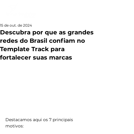
15 de out. de 2024
Descubra por que as grandes
redes do Brasil confiam no
Template Track para
fortalecer suas marcas
Destacamos aqui os 7 principais 
motivos: