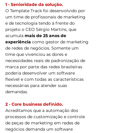
1 - Senioridade da solução. 
O Template Track foi desenvolvido por 
um time de profissonais de marketing 
e de tecnologia tendo à frente do 
projeto o CEO Sérgio Martins, que 
acumula 
mais de 25 anos de 
experiência
 como gestor de marketing 
de redes de negócios. Somente um 
time que vivenciou as dores e 
necessidades reais de padronização de 
marca por parte das redes brasileiras 
poderia desenvolver um software 
flexível e com todas as características 
necessárias para atender suas 
demandas.
2 - Core business definido.
Acreditamos que a automação dos 
processos de customização e controle 
de peças de marketing em redes de 
negócios demanda um software 