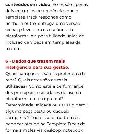
conteúdos em vídeo
. Esses são apenas 
dois exemplos de tendências que o 
Template Track responde como 
nenhum outro: entrega uma versão 
webapp leve para os usuários da 
plataforma, e a possibilidade única de 
inclusão de vídeos em templates da 
marca.
6 - Dados que trazem mais 
inteligência para sua gestão.
Quais campanhas são as preferidas da 
rede? Quais artes são as mais 
utilizadas? Como está a performance 
dos principais indicadores de uso da 
plataforma em tempo real? 
Determinada unidade ou usuário gerou 
alguma peça desta ou daquela 
campanha? Tudo isso e muito mais 
pode ser aferido no Template Track de 
forma simples via desktop, notebook 