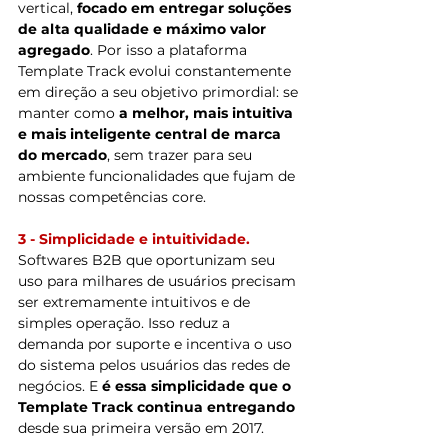
vertical, 
focado em entregar soluções 
de alta qualidade e máximo valor 
agregado
. Por isso a plataforma 
Template Track evolui constantemente 
em direção a seu objetivo primordial: se 
manter como 
a melhor, mais intuitiva 
e mais inteligente central de marca 
do mercado
, sem trazer para seu 
ambiente funcionalidades que fujam de 
nossas competências core.
3 - Simplicidade e intuitividade.
Softwares B2B que oportunizam seu 
uso para milhares de usuários precisam 
ser extremamente intuitivos e de 
simples operação. Isso reduz a 
demanda por suporte e incentiva o uso 
do sistema pelos usuários das redes de 
negócios. E 
é essa simplicidade que o 
Template Track continua entregando
desde sua primeira versão em 2017.