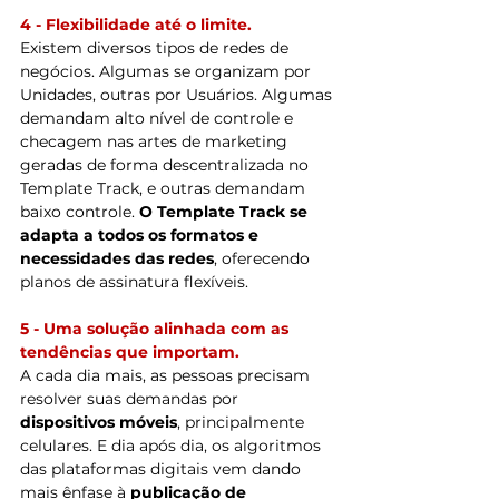
4 - Flexibilidade até o limite.
Existem diversos tipos de redes de 
negócios. Algumas se organizam por 
Unidades, outras por Usuários. Algumas 
demandam alto nível de controle e 
checagem nas artes de marketing 
geradas de forma descentralizada no 
Template Track, e outras demandam 
baixo controle. 
O Template Track se 
adapta a todos os formatos e 
necessidades das redes
, oferecendo 
planos de assinatura flexíveis.
5 - Uma solução alinhada com as 
tendências que importam.
A cada dia mais, as pessoas precisam 
resolver suas demandas por 
dispositivos móveis
, principalmente 
celulares. E dia após dia, os algoritmos 
das plataformas digitais vem dando 
mais ênfase à 
publicação de 