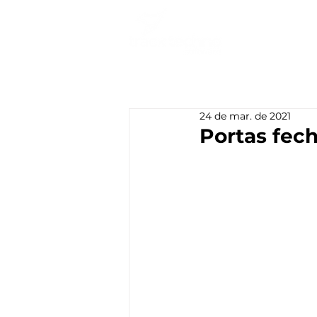
24 de mar. de 2021
Portas fec