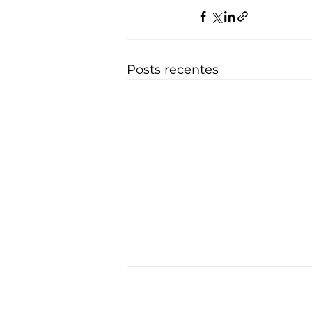
Posts recentes