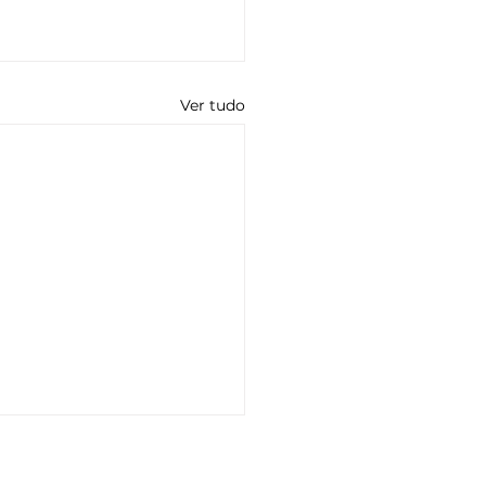
Ver tudo