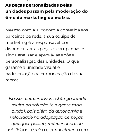
As peças personalizadas pelas 
unidades passam pela moderação do 
time de marketing da matriz. 
Mesmo com a autonomia conferida aos 
parceiros de rede, a sua equipe de 
marketing é a responsável por 
disponibilizar as peças e campanhas e 
ainda analisar e aprová-las após a 
personalização das unidades. O que 
garante a unidade visual e 
padronização da comunicação da sua 
marca. 
“Nossas cooperativas estão gostando 
muito da solução (e a gente mais 
ainda), pois além da autonomia e 
velocidade na adaptação de peças, 
qualquer pessoa, independente de 
habilidade técnica e conhecimento em 