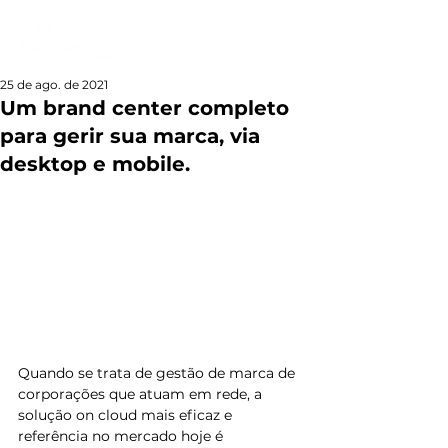
25 de ago. de 2021
Um brand center completo
para gerir sua marca, via
desktop e mobile.
Quando se trata de gestão de marca de 
corporações que atuam em rede, a 
solução on cloud mais eficaz e 
referência no mercado hoje é 