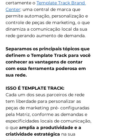
certamente o 
Template Track Brand 
Center
: uma central de marca que 
permite automação, personalização e 
controle de peças de marketing, o que 
dinamiza a comunicação local da sua 
rede gerando aumento de demanda. 
Separamos os principais tópicos que 
definem o Template Track para você 
conhecer as vantagens de contar 
com essa ferramenta poderosa em 
sua rede.
ISSO É TEMPLATE TRACK:
Cada um dos seus parceiros de rede 
tem liberdade para personalizar as 
peças de marketing pré- configuradas 
pela Matriz, conforme as demandas e 
especificidades locais de comunicação, 
o que 
amplia a produtividade e a 
criatividade estratégica
 na sua 