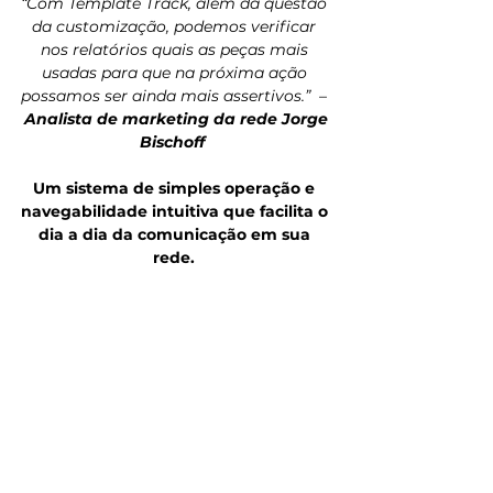
“Com Template Track, além da questão 
da customização, podemos verificar 
nos relatórios quais as peças mais 
usadas para que na próxima ação 
possamos ser ainda mais assertivos.” 
 – 
Analista de marketing da rede Jorge 
Bischoff 
Um sistema de simples operação e 
navegabilidade intuitiva que facilita o 
dia a dia da comunicação em sua 
rede.