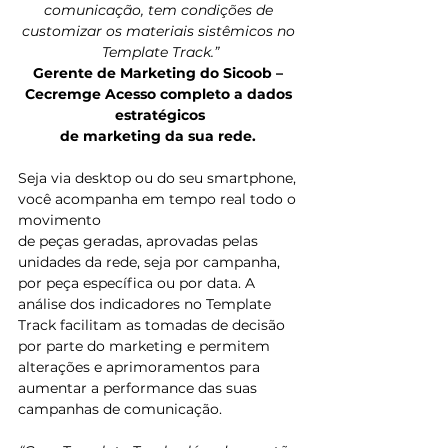
comunicação, tem condições de 
customizar os materiais sistêmicos no 
Template Track.”
Gerente de Marketing do Sicoob – 
Cecremge Acesso completo a dados 
estratégicos
de marketing da sua rede.
Seja via desktop ou do seu smartphone, 
você acompanha em tempo real todo o 
movimento
de peças geradas, aprovadas pelas 
unidades da rede, seja por campanha, 
por peça específica ou por data. A 
análise dos indicadores no Template 
Track facilitam as tomadas de decisão 
por parte do marketing e permitem 
alterações e aprimoramentos para 
aumentar a performance das suas 
campanhas de comunicação. 